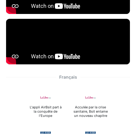
Français
L'appli AirBsit part à
Acculée par la crise
la conquête de
sanitaire, Bsit entame
l'Europe
un nouveau chapitre