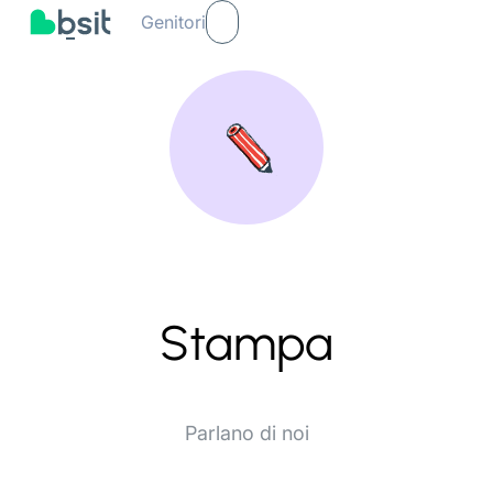
Genitori
Stampa
Parlano di noi