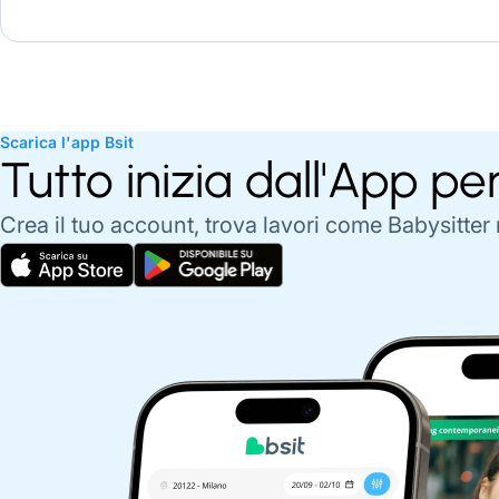
Scarica l'app Bsit
Tutto inizia dall'App pe
Crea il tuo account, trova lavori come Babysitter 