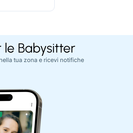
r le Babysitter
nella tua zona e ricevi notifiche