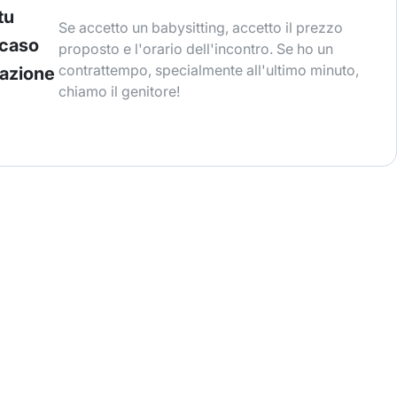
tu
Se accetto un babysitting, accetto il prezzo
 caso
proposto e l'orario dell'incontro. Se ho un
contrattempo, specialmente all'ultimo minuto,
lazione
chiamo il genitore!
!