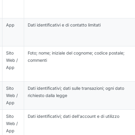
App
Dati identificativi e di contatto limitati
Sito
Foto; nome; iniziale del cognome; codice postale;
Web /
commenti
App
Sito
Dati identificativi; dati sulle transazioni; ogni dato
Web /
richiesto dalla legge
App
Sito
Dati identificativi; dati dell'account e di utilizzo
Web /
App