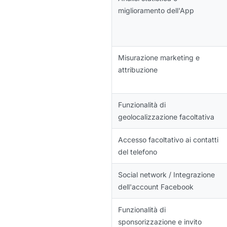
miglioramento dell'App
Misurazione marketing e
attribuzione
Funzionalità di
geolocalizzazione facoltativa
Accesso facoltativo ai contatti
del telefono
Social network / Integrazione
dell'account Facebook
Funzionalità di
sponsorizzazione e invito