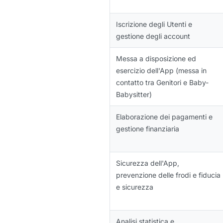
Iscrizione degli Utenti e
gestione degli account
Messa a disposizione ed
esercizio dell'App (messa in
contatto tra Genitori e Baby-
Babysitter)
Elaborazione dei pagamenti e
gestione finanziaria
Sicurezza dell'App,
prevenzione delle frodi e fiducia
e sicurezza
Analisi statistica e