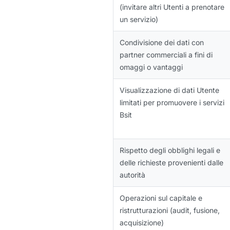
(invitare altri Utenti a prenotare
un servizio)
Condivisione dei dati con
partner commerciali a fini di
omaggi o vantaggi
Visualizzazione di dati Utente
limitati per promuovere i servizi
Bsit
Rispetto degli obblighi legali e
delle richieste provenienti dalle
autorità
Operazioni sul capitale e
ristrutturazioni (audit, fusione,
acquisizione)