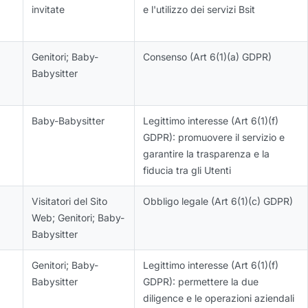
invitate
e l'utilizzo dei servizi Bsit
Genitori; Baby-
Consenso (Art 6(1)(a) GDPR)
Babysitter
Baby-Babysitter
Legittimo interesse (Art 6(1)(f)
GDPR): promuovere il servizio e
garantire la trasparenza e la
fiducia tra gli Utenti
Visitatori del Sito
Obbligo legale (Art 6(1)(c) GDPR)
Web; Genitori; Baby-
Babysitter
Genitori; Baby-
Legittimo interesse (Art 6(1)(f)
Babysitter
GDPR): permettere la due
diligence e le operazioni aziendali