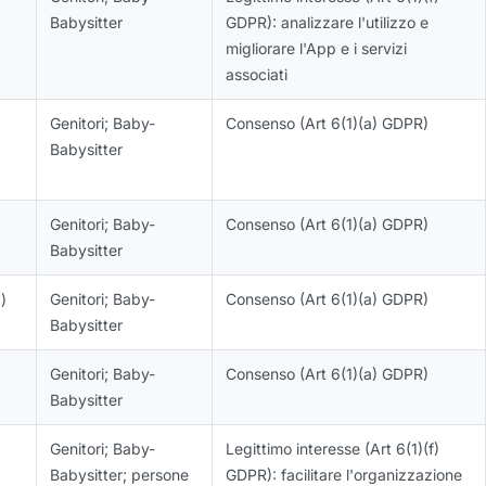
Babysitter
GDPR): analizzare l'utilizzo e
migliorare l'App e i servizi
associati
Genitori; Baby-
Consenso (Art 6(1)(a) GDPR)
Babysitter
Genitori; Baby-
Consenso (Art 6(1)(a) GDPR)
Babysitter
)
Genitori; Baby-
Consenso (Art 6(1)(a) GDPR)
Babysitter
Genitori; Baby-
Consenso (Art 6(1)(a) GDPR)
Babysitter
Genitori; Baby-
Legittimo interesse (Art 6(1)(f)
Babysitter; persone
GDPR): facilitare l'organizzazione