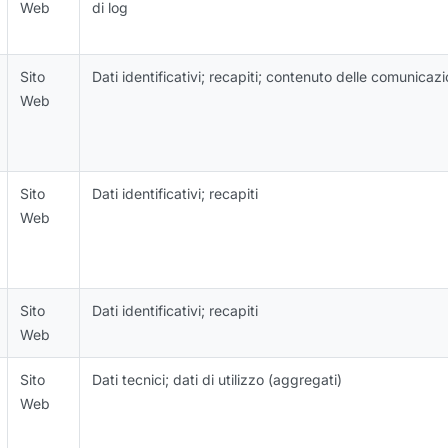
Web
di log
Sito
Dati identificativi; recapiti; contenuto delle comunicazi
Web
Sito
Dati identificativi; recapiti
Web
Sito
Dati identificativi; recapiti
Web
Sito
Dati tecnici; dati di utilizzo (aggregati)
Web