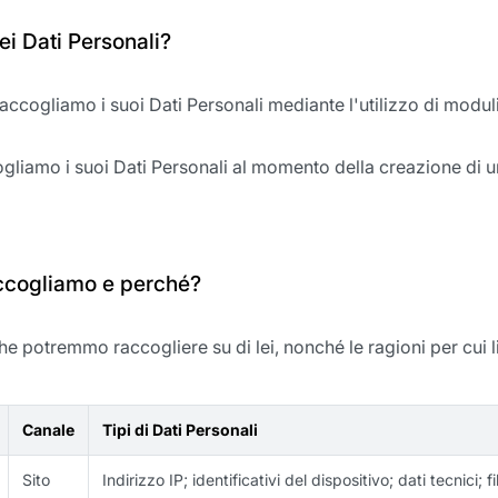
i Dati Personali?
accogliamo i suoi Dati Personali mediante l'utilizzo di moduli 
ogliamo i suoi Dati Personali al momento della creazione di u
accogliamo e perché?
he potremmo raccogliere su di lei, nonché le ragioni per cui li
Canale
Tipi di Dati Personali
Sito
Indirizzo IP; identificativi del dispositivo; dati tecnici; fi