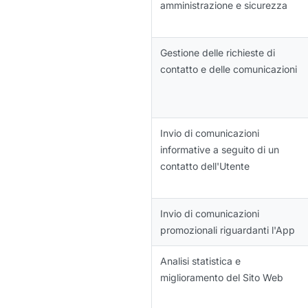
amministrazione e sicurezza
Gestione delle richieste di
contatto e delle comunicazioni
Invio di comunicazioni
informative a seguito di un
contatto dell'Utente
Invio di comunicazioni
promozionali riguardanti l'App
Analisi statistica e
miglioramento del Sito Web