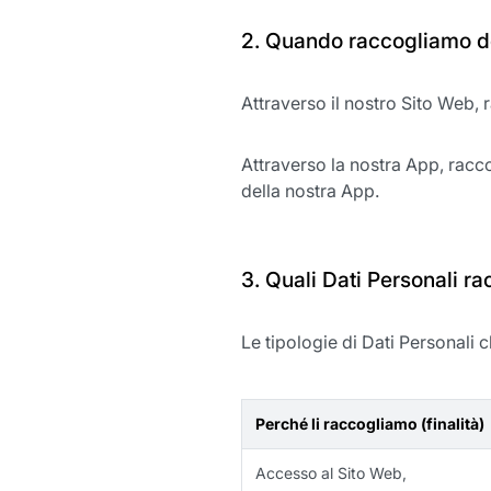
2. Quando raccogliamo de
Attraverso il nostro Sito Web, r
Attraverso la nostra App, racc
della nostra App.
3. Quali Dati Personali r
Le tipologie di Dati Personali c
Perché li raccogliamo (finalità)
Accesso al Sito Web,