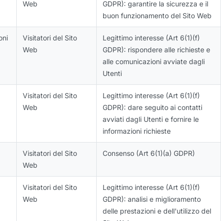
Web
GDPR): garantire la sicurezza e il
buon funzionamento del Sito Web
oni
Visitatori del Sito
Legittimo interesse (Art 6(1)(f)
Web
GDPR): rispondere alle richieste e
alle comunicazioni avviate dagli
Utenti
Visitatori del Sito
Legittimo interesse (Art 6(1)(f)
Web
GDPR): dare seguito ai contatti
avviati dagli Utenti e fornire le
informazioni richieste
Visitatori del Sito
Consenso (Art 6(1)(a) GDPR)
Web
Visitatori del Sito
Legittimo interesse (Art 6(1)(f)
Web
GDPR): analisi e miglioramento
delle prestazioni e dell'utilizzo del