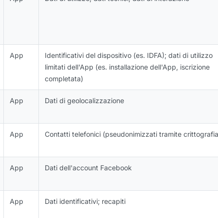
App
Identificativi del dispositivo (es. IDFA); dati di utilizzo
limitati dell'App (es. installazione dell'App, iscrizione
completata)
App
Dati di geolocalizzazione
App
Contatti telefonici (pseudonimizzati tramite crittografia
App
Dati dell'account Facebook
App
Dati identificativi; recapiti