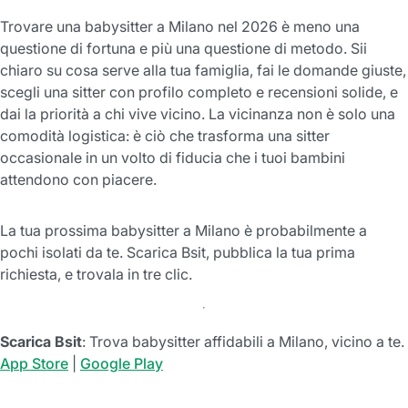
Trovare una babysitter a Milano nel 2026 è meno una
questione di fortuna e più una questione di metodo. Sii
chiaro su cosa serve alla tua famiglia, fai le domande giuste,
scegli una sitter con profilo completo e recensioni solide, e
dai la priorità a chi vive vicino. La vicinanza non è solo una
comodità logistica: è ciò che trasforma una sitter
occasionale in un volto di fiducia che i tuoi bambini
attendono con piacere.
La tua prossima babysitter a Milano è probabilmente a
pochi isolati da te. Scarica Bsit, pubblica la tua prima
richiesta, e trovala in tre clic.
Scarica Bsit
: Trova babysitter affidabili a Milano, vicino a te.
App Store
|
Google Play