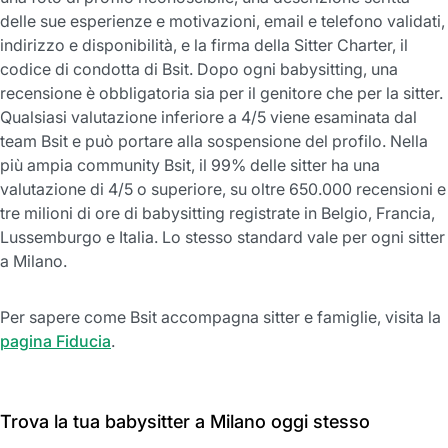
delle sue esperienze e motivazioni, email e telefono validati,
indirizzo e disponibilità, e la firma della Sitter Charter, il
codice di condotta di Bsit. Dopo ogni babysitting, una
recensione è obbligatoria sia per il genitore che per la sitter.
Qualsiasi valutazione inferiore a 4/5 viene esaminata dal
team Bsit e può portare alla sospensione del profilo. Nella
più ampia community Bsit, il 99% delle sitter ha una
valutazione di 4/5 o superiore, su oltre 650.000 recensioni e
tre milioni di ore di babysitting registrate in Belgio, Francia,
Lussemburgo e Italia. Lo stesso standard vale per ogni sitter
a Milano.
Per sapere come Bsit accompagna sitter e famiglie, visita la
pagina Fiducia
.
Trova la tua babysitter a Milano oggi stesso