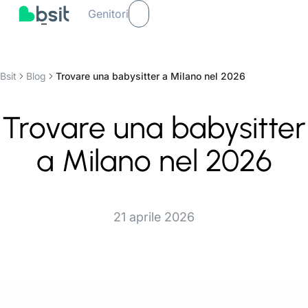
Genitori
Bsit
Blog
Trovare una babysitter a Milano nel 2026
Trovare una babysitter
a Milano nel 2026
21 aprile 2026