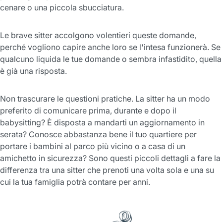
cenare o una piccola sbucciatura.
Le brave sitter accolgono volentieri queste domande,
perché vogliono capire anche loro se l'intesa funzionerà. Se
qualcuno liquida le tue domande o sembra infastidito, quella
è già una risposta.
Non trascurare le questioni pratiche. La sitter ha un modo
preferito di comunicare prima, durante e dopo il
babysitting? È disposta a mandarti un aggiornamento in
serata? Conosce abbastanza bene il tuo quartiere per
portare i bambini al parco più vicino o a casa di un
amichetto in sicurezza? Sono questi piccoli dettagli a fare la
differenza tra una sitter che prenoti una volta sola e una su
cui la tua famiglia potrà contare per anni.