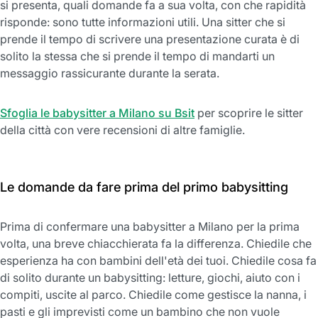
si presenta, quali domande fa a sua volta, con che rapidità
risponde: sono tutte informazioni utili. Una sitter che si
prende il tempo di scrivere una presentazione curata è di
solito la stessa che si prende il tempo di mandarti un
messaggio rassicurante durante la serata.
Sfoglia le babysitter a Milano su Bsit
per scoprire le sitter
della città con vere recensioni di altre famiglie.
Le domande da fare prima del primo babysitting
Prima di confermare una babysitter a Milano per la prima
volta, una breve chiacchierata fa la differenza. Chiedile che
esperienza ha con bambini dell'età dei tuoi. Chiedile cosa fa
di solito durante un babysitting: letture, giochi, aiuto con i
compiti, uscite al parco. Chiedile come gestisce la nanna, i
pasti e gli imprevisti come un bambino che non vuole