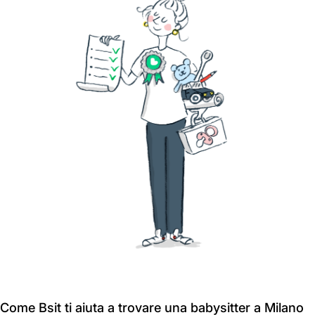
Come Bsit ti aiuta a trovare una babysitter a Milano