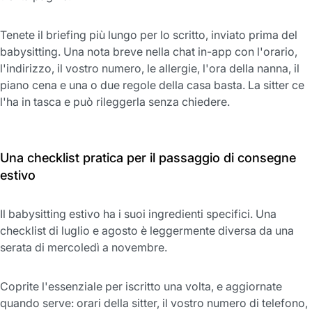
Tenete il briefing più lungo per lo scritto, inviato prima del
babysitting. Una nota breve nella chat in-app con l'orario,
l'indirizzo, il vostro numero, le allergie, l'ora della nanna, il
piano cena e una o due regole della casa basta. La sitter ce
l'ha in tasca e può rileggerla senza chiedere.
Una checklist pratica per il passaggio di consegne
estivo
Il babysitting estivo ha i suoi ingredienti specifici. Una
checklist di luglio e agosto è leggermente diversa da una
serata di mercoledì a novembre.
Coprite l'essenziale per iscritto una volta, e aggiornate
quando serve: orari della sitter, il vostro numero di telefono,