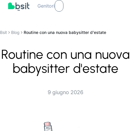
Genitori
Bsit
Blog
Routine con una nuova babysitter d'estate
Routine con una nuova
babysitter d'estate
9 giugno 2026