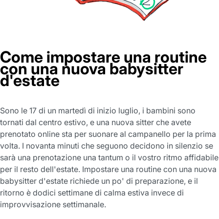
Come impostare una routine
con una nuova babysitter
d'estate
Sono le 17 di un martedì di inizio luglio, i bambini sono
tornati dal centro estivo, e una nuova sitter che avete
prenotato online sta per suonare al campanello per la prima
volta. I novanta minuti che seguono decidono in silenzio se
sarà una prenotazione una tantum o il vostro ritmo affidabile
per il resto dell'estate. Impostare una routine con una nuova
babysitter d'estate richiede un po' di preparazione, e il
ritorno è dodici settimane di calma estiva invece di
improvvisazione settimanale.