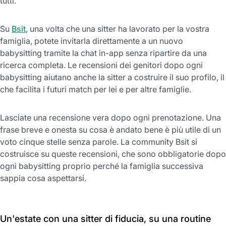
tutti.
Su
Bsit
, una volta che una sitter ha lavorato per la vostra
famiglia, potete invitarla direttamente a un nuovo
babysitting tramite la chat in-app senza ripartire da una
ricerca completa. Le recensioni dei genitori dopo ogni
babysitting aiutano anche la sitter a costruire il suo profilo, il
che facilita i futuri match per lei e per altre famiglie.
Lasciate una recensione vera dopo ogni prenotazione. Una
frase breve e onesta su cosa è andato bene è più utile di un
voto cinque stelle senza parole. La community Bsit si
costruisce su queste recensioni, che sono obbligatorie dopo
ogni babysitting proprio perché la famiglia successiva
sappia cosa aspettarsi.
Un'estate con una sitter di fiducia, su una routine