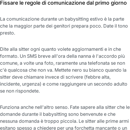
Fissare le regole di comunicazione dal primo giorno
La comunicazione durante un babysitting estivo è la parte
che la maggior parte dei genitori prepara poco. Date il tono
presto.
Dite alla sitter ogni quanto volete aggiornamenti e in che
formato. Un SMS breve all'ora della nanna è l'accordo più
comune, a volte una foto, raramente una telefonata se non
c'è qualcosa che non va. Mettete nero su bianco quando la
sitter deve chiamare invece di scrivere (febbre alta,
incidente, urgenza) e come raggiungere un secondo adulto
se non rispondete.
Funziona anche nell'altro senso. Fate sapere alla sitter che le
domande durante il babysitting sono benvenute e che
nessuna domanda è troppo piccola. Le sitter alle prime armi
esitano spesso a chiedere per una forchetta mancante o un