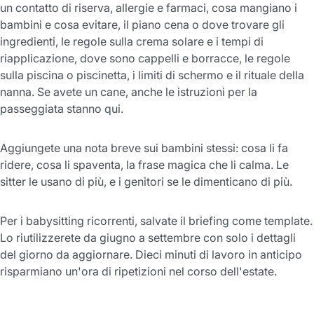
un contatto di riserva, allergie e farmaci, cosa mangiano i
bambini e cosa evitare, il piano cena o dove trovare gli
ingredienti, le regole sulla crema solare e i tempi di
riapplicazione, dove sono cappelli e borracce, le regole
sulla piscina o piscinetta, i limiti di schermo e il rituale della
nanna. Se avete un cane, anche le istruzioni per la
passeggiata stanno qui.
Aggiungete una nota breve sui bambini stessi: cosa li fa
ridere, cosa li spaventa, la frase magica che li calma. Le
sitter le usano di più, e i genitori se le dimenticano di più.
Per i babysitting ricorrenti, salvate il briefing come template.
Lo riutilizzerete da giugno a settembre con solo i dettagli
del giorno da aggiornare. Dieci minuti di lavoro in anticipo
risparmiano un'ora di ripetizioni nel corso dell'estate.