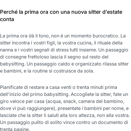
Perché la prima ora con una nuova sitter d'estate
conta
La prima ora dà il tono, non è un momento burocratico. La
sitter incontra i vostri figli, la vostra cucina, il rituale della
nanna e i vostri segnali di stress tutti insieme. Un passaggio
di consegne frettoloso lascia il segno sul resto del
babysitting. Un passaggio caldo e organizzato rilassa sitter
e bambini, e la routine si costruisce da sola.
Pianificate di restare a casa venti o trenta minuti prima
dell'inizio del primo babysitting. Accogliete la sitter, fate un
giro veloce per casa (acqua, snack, camera del bambino,
dove vi può raggiungere), presentate i bambini per nome, e
lasciate che la sitter li saluti alla loro altezza, non alla vostra.
Un passaggio pulito di solito vince contro un documento di
trenta pagine.