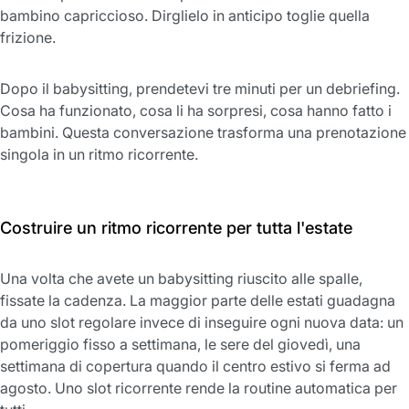
bambino capriccioso. Dirglielo in anticipo toglie quella
frizione.
Dopo il babysitting, prendetevi tre minuti per un debriefing.
Cosa ha funzionato, cosa li ha sorpresi, cosa hanno fatto i
bambini. Questa conversazione trasforma una prenotazione
singola in un ritmo ricorrente.
Costruire un ritmo ricorrente per tutta l'estate
Una volta che avete un babysitting riuscito alle spalle,
fissate la cadenza. La maggior parte delle estati guadagna
da uno slot regolare invece di inseguire ogni nuova data: un
pomeriggio fisso a settimana, le sere del giovedì, una
settimana di copertura quando il centro estivo si ferma ad
agosto. Uno slot ricorrente rende la routine automatica per