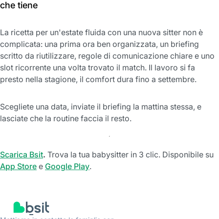
che tiene
La ricetta per un'estate fluida con una nuova sitter non è
complicata: una prima ora ben organizzata, un briefing
scritto da riutilizzare, regole di comunicazione chiare e uno
slot ricorrente una volta trovato il match. Il lavoro si fa
presto nella stagione, il comfort dura fino a settembre.
Scegliete una data, inviate il briefing la mattina stessa, e
lasciate che la routine faccia il resto.
Scarica Bsit
.
Trova la tua babysitter in 3 clic. Disponibile su
App Store
e
Google Play
.