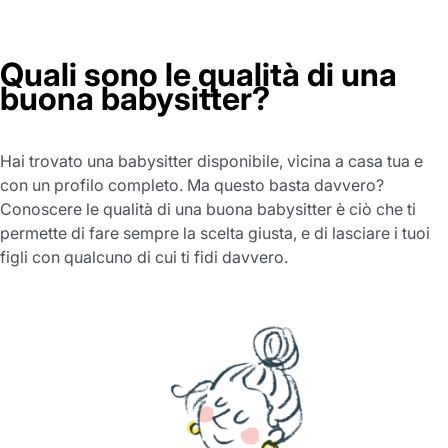
Quali sono le qualità di una
buona babysitter?
Hai trovato una babysitter disponibile, vicina a casa tua e
con un profilo completo. Ma questo basta davvero?
Conoscere le qualità di una buona babysitter è ciò che ti
permette di fare sempre la scelta giusta, e di lasciare i tuoi
figli con qualcuno di cui ti fidi davvero.