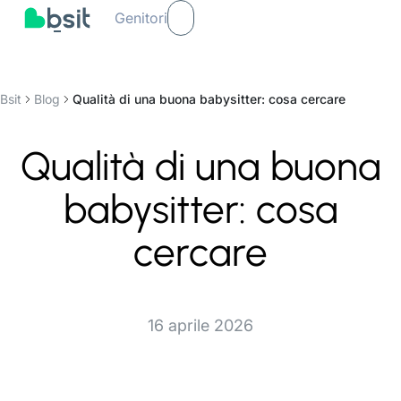
Genitori
Bsit
Blog
Qualità di una buona babysitter: cosa cercare
Qualità di una buona
babysitter: cosa
cercare
16 aprile 2026