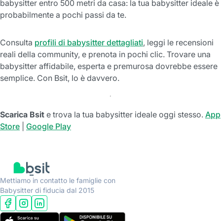
babysitter entro 500 metri da casa: la tua babysitter ideale è
probabilmente a pochi passi da te.
Consulta
profili di babysitter dettagliati
, leggi le recensioni
reali della community, e prenota in pochi clic. Trovare una
babysitter affidabile, esperta e premurosa dovrebbe essere
semplice. Con Bsit, lo è davvero.
Scarica Bsit
e trova la tua babysitter ideale oggi stesso.
App
Store
|
Google Play
Mettiamo in contatto le famiglie con
Babysitter di fiducia dal 2015