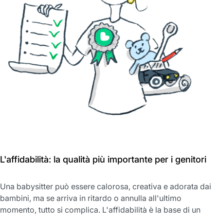
L'affidabilità: la qualità più importante per i genitori
Una babysitter può essere calorosa, creativa e adorata dai
bambini, ma se arriva in ritardo o annulla all'ultimo
momento, tutto si complica. L'affidabilità è la base di un