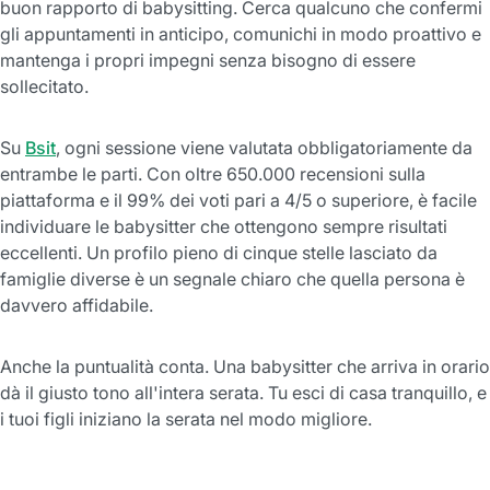
buon rapporto di babysitting. Cerca qualcuno che confermi
gli appuntamenti in anticipo, comunichi in modo proattivo e
mantenga i propri impegni senza bisogno di essere
sollecitato.
Su
Bsit
, ogni sessione viene valutata obbligatoriamente da
entrambe le parti. Con oltre 650.000 recensioni sulla
piattaforma e il 99% dei voti pari a 4/5 o superiore, è facile
individuare le babysitter che ottengono sempre risultati
eccellenti. Un profilo pieno di cinque stelle lasciato da
famiglie diverse è un segnale chiaro che quella persona è
davvero affidabile.
Anche la puntualità conta. Una babysitter che arriva in orario
dà il giusto tono all'intera serata. Tu esci di casa tranquillo, e
i tuoi figli iniziano la serata nel modo migliore.