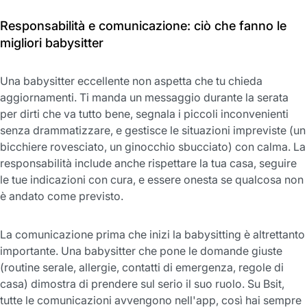
Responsabilità e comunicazione: ciò che fanno le
migliori babysitter
Una babysitter eccellente non aspetta che tu chieda
aggiornamenti. Ti manda un messaggio durante la serata
per dirti che va tutto bene, segnala i piccoli inconvenienti
senza drammatizzare, e gestisce le situazioni impreviste (un
bicchiere rovesciato, un ginocchio sbucciato) con calma. La
responsabilità include anche rispettare la tua casa, seguire
le tue indicazioni con cura, e essere onesta se qualcosa non
è andato come previsto.
La comunicazione prima che inizi la babysitting è altrettanto
importante. Una babysitter che pone le domande giuste
(routine serale, allergie, contatti di emergenza, regole di
casa) dimostra di prendere sul serio il suo ruolo. Su Bsit,
tutte le comunicazioni avvengono nell'app, così hai sempre