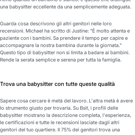
una babysitter eccellente da una semplicemente adeguata.
Guarda cosa descrivono gli altri genitori nelle loro
recensioni. Michael ha scritto di Justine: "È molto attenta e
paziente con i bambini. Sa prendere il tempo per capire e
accompagnare la nostra bambina durante la giornata."
Questo tipo di babysitter non si limita a badare ai bambini.
Rende la serata semplice e serena per tutta la famiglia.
Trova una babysitter con tutte queste qualità
Sapere cosa cercare è metà del lavoro. L'altra metà è avere
lo strumento giusto per trovarla. Su Bsit, i profili delle
babysitter mostrano la descrizione completa, l'esperienza,
le certificazioni e tutte le recensioni lasciate dagli altri
genitori del tuo quartiere. Il 75% dei genitori trova una