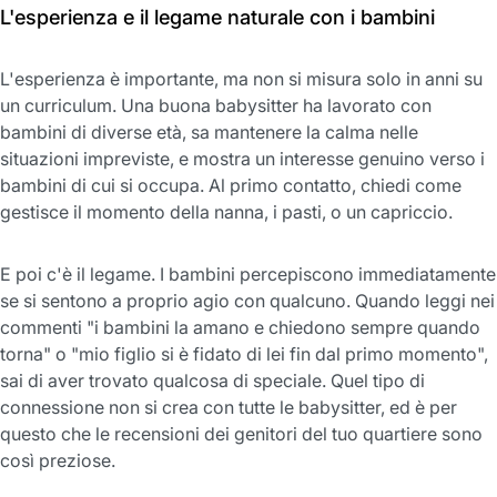
L'esperienza e il legame naturale con i bambini
L'esperienza è importante, ma non si misura solo in anni su
un curriculum. Una buona babysitter ha lavorato con
bambini di diverse età, sa mantenere la calma nelle
situazioni impreviste, e mostra un interesse genuino verso i
bambini di cui si occupa. Al primo contatto, chiedi come
gestisce il momento della nanna, i pasti, o un capriccio.
E poi c'è il legame. I bambini percepiscono immediatamente
se si sentono a proprio agio con qualcuno. Quando leggi nei
commenti "i bambini la amano e chiedono sempre quando
torna" o "mio figlio si è fidato di lei fin dal primo momento",
sai di aver trovato qualcosa di speciale. Quel tipo di
connessione non si crea con tutte le babysitter, ed è per
questo che le recensioni dei genitori del tuo quartiere sono
così preziose.