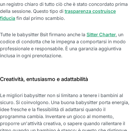
un registro chiaro di tutto ciò che è stato concordato prima
della sessione. Questo tipo di
trasparenza costruisce
fiducia
fin dal primo scambio.
Tutte le babysitter Bsit firmano anche la
Sitter Charter
, un
codice di condotta che le impegna a comportarsi in modo
professionale e responsabile. È una garanzia aggiuntiva
inclusa in ogni prenotazione.
Creatività, entusiasmo e adattabilità
Le migliori babysitter non si limitano a tenere i bambini al
sicuro. Si coinvolgono. Una buona babysitter porta energia,
idee fresche e la flessibilità di adattarsi quando il
programma cambia. Inventare un gioco al momento,
proporre un'attività creativa, o sapere quando rallentare il
ritmo quando un bambino è stanco: è questo che distingue