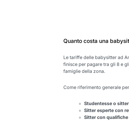
Quanto costa una babysit
Le tariffe delle babysitter ad A
finisce per pagare tra gli 8 e g
famiglie della zona.
Come riferimento generale per
Studentesse o sitter
Sitter esperte con r
Sitter con qualifiche