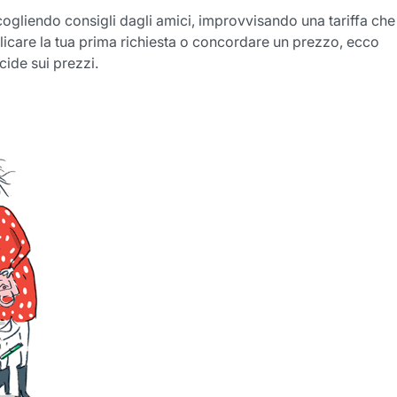
ogliendo consigli dagli amici, improvvisando una tariffa che
icare la tua prima richiesta o concordare un prezzo, ecco
cide sui prezzi.