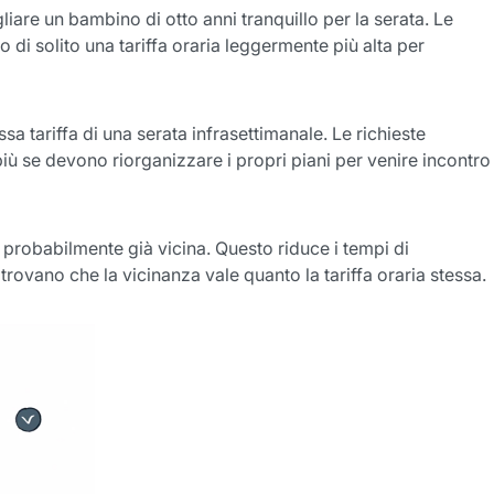
liare un bambino di otto anni tranquillo per la serata. Le
di solito una tariffa oraria leggermente più alta per
a tariffa di una serata infrasettimanale. Le richieste
iù se devono riorganizzare i propri piani per venire incontro
 probabilmente già vicina. Questo riduce i tempi di
rovano che la vicinanza vale quanto la tariffa oraria stessa.