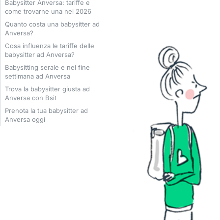
Babysitter Anversa: tariffe e
come trovarne una nel 2026
Quanto costa una babysitter ad
Anversa?
Cosa influenza le tariffe delle
babysitter ad Anversa?
Babysitting serale e nel fine
settimana ad Anversa
Trova la babysitter giusta ad
Anversa con Bsit
Prenota la tua babysitter ad
Anversa oggi