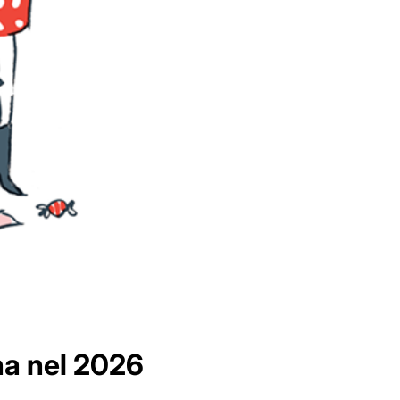
na nel 2026