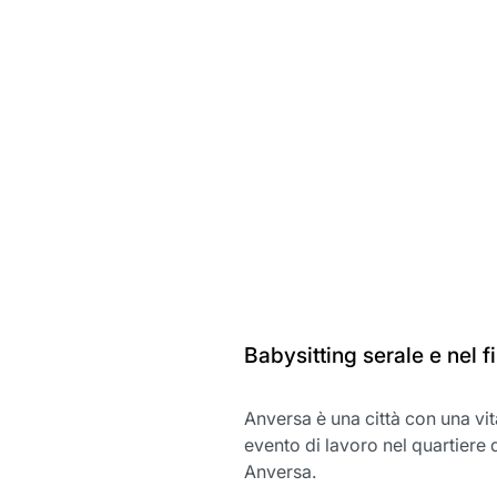
Babysitting serale e nel 
Anversa è una città con una vit
evento di lavoro nel quartiere 
Anversa.