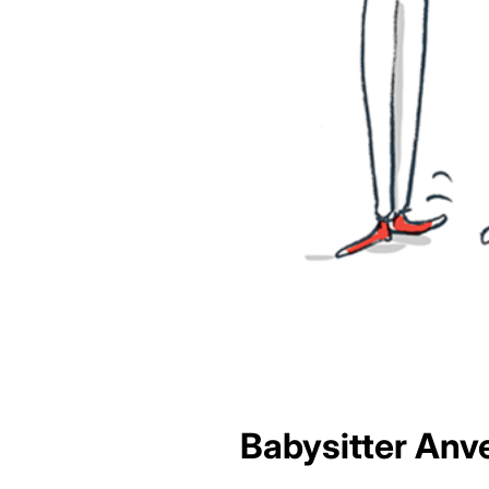
Babysitter Anve