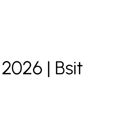
2026 | Bsit