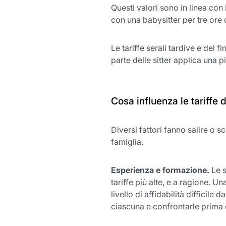
Questi valori sono in linea con
con una babysitter per tre ore co
Le tariffe serali tardive e del
parte delle sitter applica una
Cosa influenza le tariffe
Diversi fattori fanno salire o sc
famiglia.
Esperienza e formazione.
Le s
tariffe più alte, e a ragione. 
livello di affidabilità difficile
ciascuna e confrontarle prima d