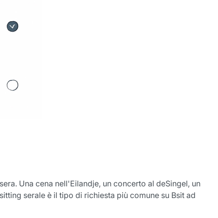
 sera. Una cena nell'Eilandje, un concerto al deSingel, un
tting serale è il tipo di richiesta più comune su Bsit ad