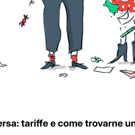
rsa: tariffe e come trovarne u