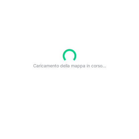
Caricamento della mappa in corso...