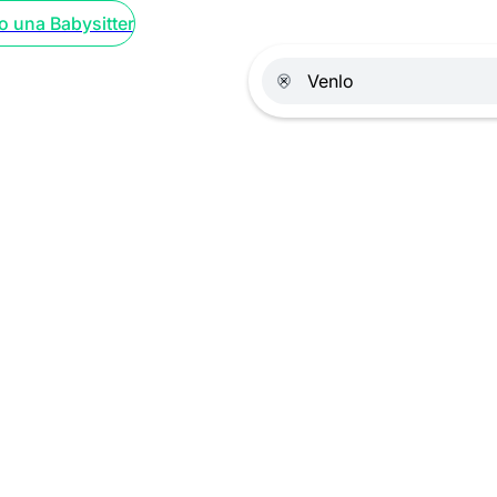
o una Babysitter