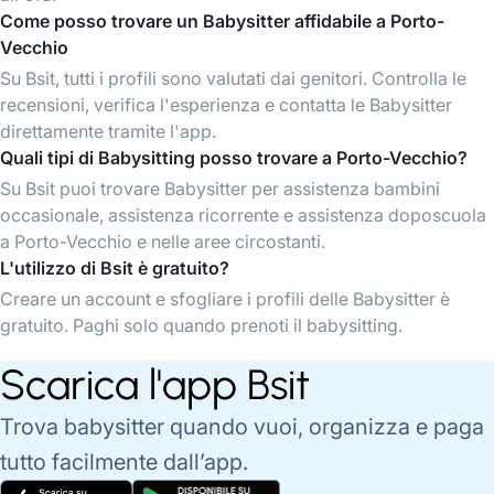
Come posso trovare un Babysitter affidabile a Porto-
Vecchio
Su Bsit, tutti i profili sono valutati dai genitori. Controlla le
recensioni, verifica l'esperienza e contatta le Babysitter
direttamente tramite l'app.
Quali tipi di Babysitting posso trovare a Porto-Vecchio?
Su Bsit puoi trovare Babysitter per assistenza bambini
occasionale, assistenza ricorrente e assistenza doposcuola
a Porto-Vecchio e nelle aree circostanti.
L'utilizzo di Bsit è gratuito?
Creare un account e sfogliare i profili delle Babysitter è
gratuito. Paghi solo quando prenoti il babysitting.
Scarica l'app Bsit
Trova babysitter quando vuoi, organizza e paga
tutto facilmente dall’app.