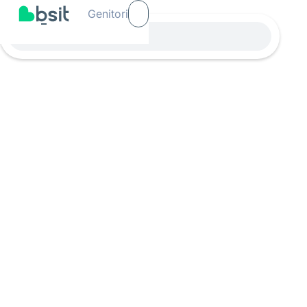
Genitori