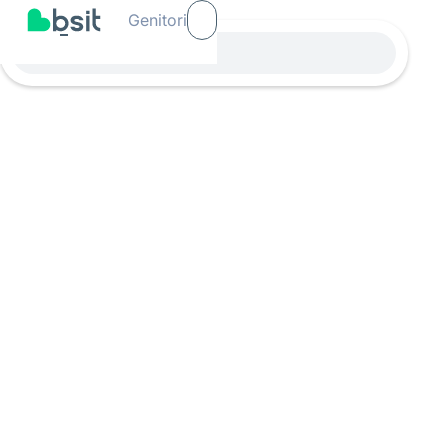
Genitori