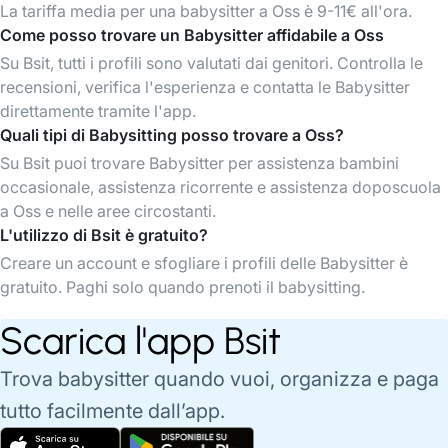
La tariffa media per una babysitter a Oss è 9-11€ all'ora.
Come posso trovare un Babysitter affidabile a Oss
Su Bsit, tutti i profili sono valutati dai genitori. Controlla le
recensioni, verifica l'esperienza e contatta le Babysitter
direttamente tramite l'app.
Quali tipi di Babysitting posso trovare a Oss?
Su Bsit puoi trovare Babysitter per assistenza bambini
occasionale, assistenza ricorrente e assistenza doposcuola
a Oss e nelle aree circostanti.
L'utilizzo di Bsit è gratuito?
Creare un account e sfogliare i profili delle Babysitter è
gratuito. Paghi solo quando prenoti il babysitting.
Scarica l'app Bsit
Trova babysitter quando vuoi, organizza e paga
tutto facilmente dall’app.