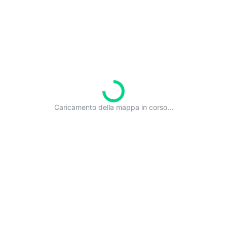
Caricamento della mappa in corso...