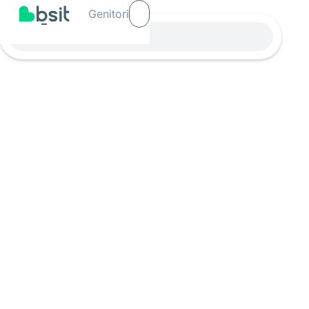
Genitori