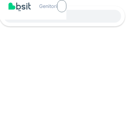
Genitori