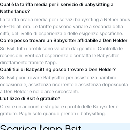
Qual è la tariffa media per il servizio di babysitting a
Netherlands?
La tariffa oraria media per i servizi babysitting a Netherlands
è 9-11€ all'ora. Le tariffe possono variare a seconda della
città, del livello di esperienza e delle esigenze specifiche.
Come posso trovare un Babysitter affidabile a Den Helder
Su Bsit, tutti i profili sono valutati dai genitori. Controlla le
recensioni, verifica l'esperienza e contatta le Babysitter
direttamente tramite l'app.
Quali tipi di Babysitting posso trovare a Den Helder?
Su Bsit puoi trovare Babysitter per assistenza bambini
occasionale, assistenza ricorrente e assistenza doposcuola
a Den Helder e nelle aree circostanti.
L'utilizzo di Bsit è gratuito?
Creare un account e sfogliare i profili delle Babysitter è
gratuito. Paghi solo quando prenoti il babysitting.
Scarica l'app Bsit