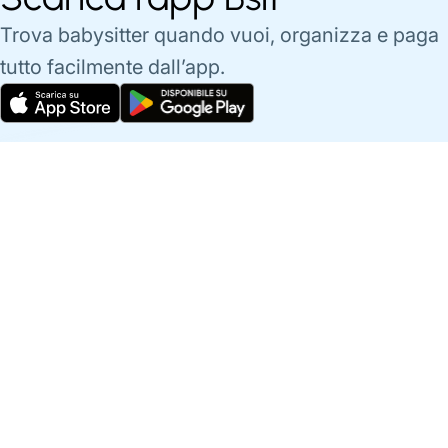
Trova babysitter quando vuoi, organizza e paga
tutto facilmente dall’app.