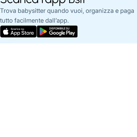
Trova babysitter quando vuoi, organizza e paga
tutto facilmente dall’app.