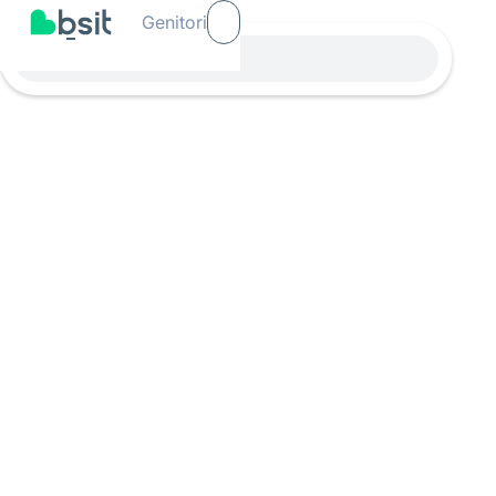
Genitori