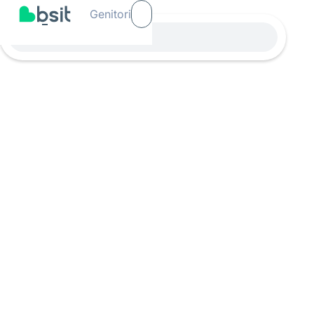
Genitori