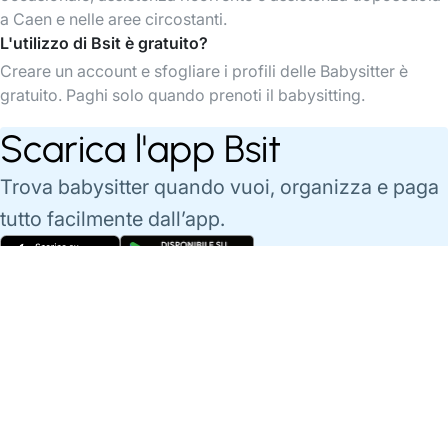
a Caen e nelle aree circostanti.
L'utilizzo di Bsit è gratuito?
Creare un account e sfogliare i profili delle Babysitter è
gratuito. Paghi solo quando prenoti il babysitting.
Scarica l'app Bsit
Trova babysitter quando vuoi, organizza e paga
tutto facilmente dall’app.