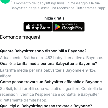
È il momento del babysitting! Invia un messaggio alla tua
Babysitter, paga e lascia una recensione. Tutto tramite l'app!
Inizia gratis
Domande frequenti
Quante Babysitter sono disponibili a Bayonne?
Attualmente, Bsit ha oltre 452 babysitter attive a Bayonne.
Qual è la tariffa media per una Babysitter a Bayonne?
La tariffa media per una babysitter a Bayonne è 9-12€
all'ora.
Come posso trovare un Babysitter affidabile a Bayonne
Su Bsit, tutti i profili sono valutati dai genitori. Controlla le
recensioni, verifica l'esperienza e contatta le Babysitter
direttamente tramite l'app.
Quali tipi di Babysitting posso trovare a Bayonne?