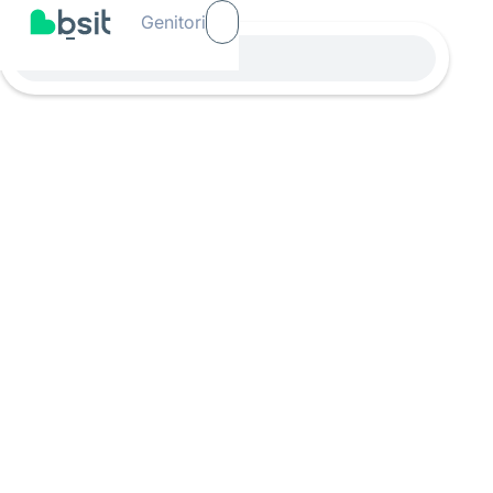
Genitori