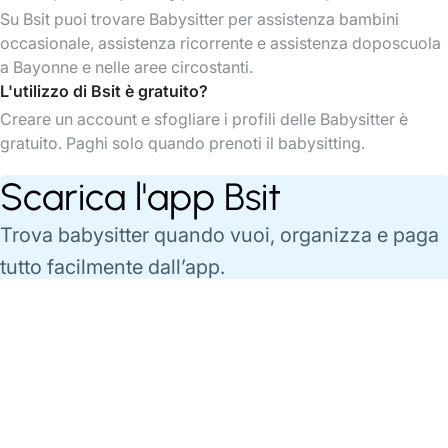
Su Bsit puoi trovare Babysitter per assistenza bambini
occasionale, assistenza ricorrente e assistenza doposcuola
a Bayonne e nelle aree circostanti.
L'utilizzo di Bsit è gratuito?
Creare un account e sfogliare i profili delle Babysitter è
gratuito. Paghi solo quando prenoti il babysitting.
Scarica l'app Bsit
Trova babysitter quando vuoi, organizza e paga
tutto facilmente dall’app.