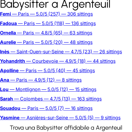
Babysitter a Argenteuil
Femi
— Paris
— 5.0/5
(257)
— 306 sittings
Fadoua
— Paris
— 5.0/5
(118)
— 136 sittings
Ornella
— Paris
— 4.8/5
(65)
— 63 sittings
Aurelie
— Paris
— 5.0/5
(20)
— 48 sittings
Inès
— Saint-Ouen-sur-Seine
— 4.7/5
(23)
— 26 sittings
Yohandrith
— Courbevoie
— 4.9/5
(18)
— 44 sittings
Apolline
— Paris
— 5.0/5
(40)
— 45 sittings
Ana
— Paris
— 4.9/5
(12)
— 8 sittings
Lou
— Montlignon
— 5.0/5
(12)
— 15 sittings
Sarah
— Colombes
— 4.7/5
(13)
— 163 sittings
Souadou
— Paris
— 5.0/5
(7)
— 16 sittings
Yasmine
— Asnières-sur-Seine
— 5.0/5
(5)
— 9 sittings
Trova una Babysitter affidabile a Argenteuil