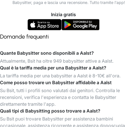
Babysitter, paga e lascia una recensione. Tutto tramite l'app!
Inizia gratis
Domande frequenti
Quante Babysitter sono disponibili a Aalst?
Attualmente, Bsit ha oltre 949 babysitter attive a Aalst.
Qual è la tariffa media per una Babysitter a Aalst?
La tariffa media per una babysitter a Aalst è 8-10€ all'ora.
Come posso trovare un Babysitter affidabile a Aalst
Su Bsit, tutti i profili sono valutati dai genitori. Controlla le
recensioni, verifica l'esperienza e contatta le Babysitter
direttamente tramite l'app.
Quali tipi di Babysitting posso trovare a Aalst?
Su Bsit puoi trovare Babysitter per assistenza bambini
occasionale, assistenza ricorrente e assistenza doposcuola