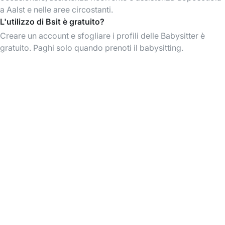
a Aalst e nelle aree circostanti.
L'utilizzo di Bsit è gratuito?
Creare un account e sfogliare i profili delle Babysitter è
gratuito. Paghi solo quando prenoti il babysitting.
Scarica l'app Bsit
Trova babysitter quando vuoi, organizza e paga
tutto facilmente dall’app.