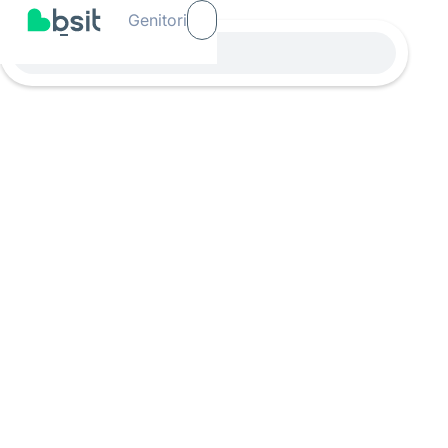
Genitori