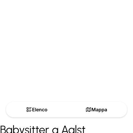
Elenco
Mappa
Babysitter a Aalst