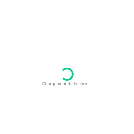
Chargement de la carte...